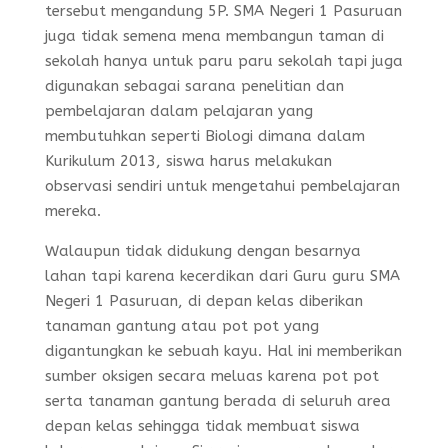
tersebut mengandung 5P. SMA Negeri 1 Pasuruan
juga tidak semena mena membangun taman di
sekolah hanya untuk paru paru sekolah tapi juga
digunakan sebagai sarana penelitian dan
pembelajaran dalam pelajaran yang
membutuhkan seperti Biologi dimana dalam
Kurikulum 2013, siswa harus melakukan
observasi sendiri untuk mengetahui pembelajaran
mereka.
Walaupun tidak didukung dengan besarnya
lahan tapi karena kecerdikan dari Guru guru SMA
Negeri 1 Pasuruan, di depan kelas diberikan
tanaman gantung atau pot pot yang
digantungkan ke sebuah kayu. Hal ini memberikan
sumber oksigen secara meluas karena pot pot
serta tanaman gantung berada di seluruh area
depan kelas sehingga tidak membuat siswa