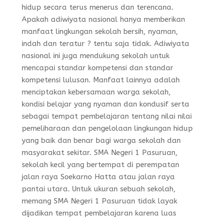
hidup secara terus menerus dan terencana.
Apakah adiwiyata nasional hanya memberikan
manfaat lingkungan sekolah bersih, nyaman,
indah dan teratur ? tentu saja tidak. Adiwiyata
nasional ini juga mendukung sekolah untuk
mencapai standar kompetensi dan standar
kompetensi lulusan. Manfaat lainnya adalah
menciptakan kebersamaan warga sekolah,
kondisi belajar yang nyaman dan kondusif serta
sebagai tempat pembelajaran tentang nilai nilai
pemeliharaan dan pengelolaan lingkungan hidup
yang baik dan benar bagi warga sekolah dan
masyarakat sekitar. SMA Negeri 1 Pasuruan,
sekolah kecil yang bertempat di perempatan
jalan raya Soekarno Hatta atau jalan raya
pantai utara. Untuk ukuran sebuah sekolah,
memang SMA Negeri 1 Pasuruan tidak layak
dijadikan tempat pembelajaran karena luas