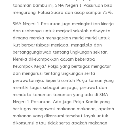
tanaman bambu ini, SMA Negeri 1 Pasuruan bisa
mengurangi Polusi Suara dan asap sampai 75%.
SMA Negeri 1 Pasuruan juga meningkatkan kinerja
dan usahanya untuk menjadi sekolah adiwiyata
dimana mereka menugaskan murid murid untuk
ikut berpartisipasi menjaga, mengelola dan
bertanggungjawab tentang lingkungan sekitar.
Mereka dikelompokkan dalam beberapa
Kelompok Kerja/ Pokja yang bertugas mengatur
dan mengurusi tentang lingkungan serta
perawatannya. Seperti contoh Pokja taman yang
memiliki tugas sebagai penjaga, perawat dan
mendata tanaman tanaman yang ada di SMA
Negeri 1 Pasuruan. Ada juga Pokja Kantin yang
bertugas mengawasi makanan makanan, apakah
makanan yang dikonsumi tersebut layak untuk
dikonsumsi atau tidak serta apakah makanan