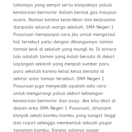
lahannya yang sempit serta banyaknya polusi
kendaraan bermotor dalam bentuk gas maupun
suara. Namun karena kecerdikan dan kerjasama
daripada seluruh warga sekolah, SMA Negeri 1
Pasuruan mempunyai cara jitu untuk mengatasi
hal tersebut yaitu dengan dibangunnya taman
taman kecil di sekolah yang mungil ini. Di antara
lain adalah taman yang indah berada di dekat
lapangan sekolah yang menjadi sumber paru
paru sekolah karena kelas kelas berada di
sekitar area taman tersebut. SMA Negeri 1
Pasuruan juga menyeldiki apakah ada cara
untuk mengurangi polusi akibat kebisingan
kendaraan bermotor dan asap. Jika kita lihat di
depan area SMA Negeri 1 Pasuruan, ditanami
banyak sekali bambu bambu yang sangat tinggi
dan rapat sehingga membentuk sebuah pagar
tanaman bambu. Karena adanya pagar