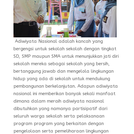
Adiwiyata Nasional adalah kancah yang
bergengsi untuk sekolah sekolah dengan tingkat
SD, SMP maupun SMA untuk menunjukkan jati diri
sekolah mereka sebagai sekolah yang bersih,
bertanggung jawab dan mengelola lingkungan
hidup yang ada di sekolah untuk mendukung
pembangunan berkelanjutan. Adapun adiwiyata
nasional ini memberikan banyak sekali manfaat
dimana dalam meraih adiwiyata nasional
dibutuhkan yang namanya partisipatif dari
seluruh warga sekolah serta pelaksanaan
program program yang berkaitan dengan
pengelolaan serta pemeliharaan lingkungan