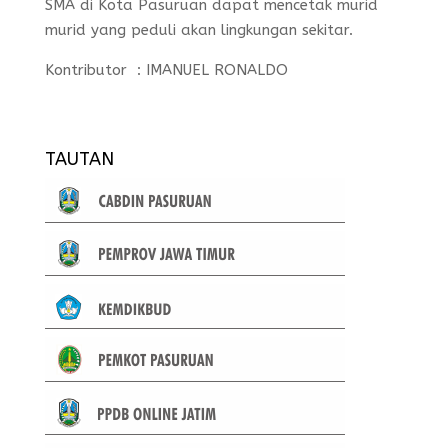
SMA di Kota Pasuruan dapat mencetak murid
murid yang peduli akan lingkungan sekitar.
Kontributor : IMANUEL RONALDO
TAUTAN