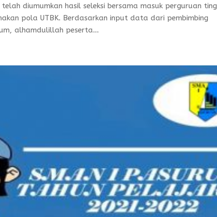
 telah diumumkan hasil seleksi bersama masuk perguruan ting
akan pola UTBK. Berdasarkan input data dari pembimbing
um, alhamdulillah peserta...