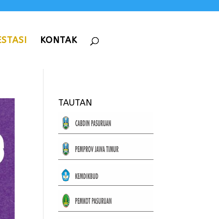
ESTASI
KONTAK
TAUTAN