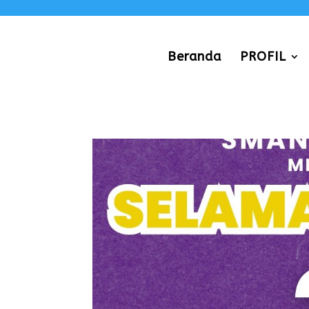
Beranda
PROFIL