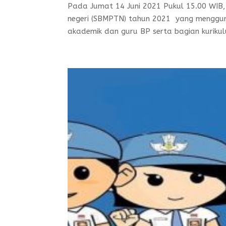
Pada Jumat 14 Juni 2021 Pukul 15.00 WIB,
negeri (SBMPTN) tahun 2021 yang menggun
akademik dan guru BP serta bagian kurikul