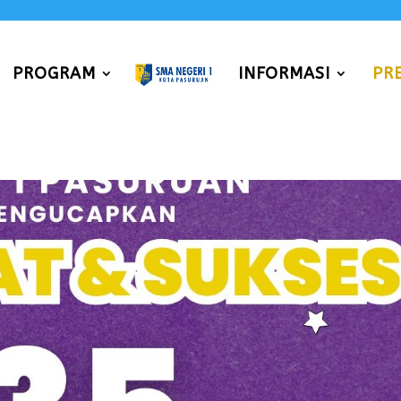
PROGRAM
INFORMASI
PR