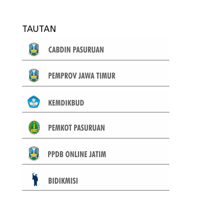
TAUTAN