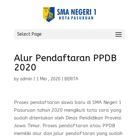
Select Page
Alur Pendaftaran PPDB
2020
by
admin
|
1 Mei , 2020
|
BERITA
Proses pendaftaran siswa baru di SMA Negeri 1
Pasuruan tahun 2020 mengikuti tata cara yang
sudah ditentukan oleh Dinas Pendidikan Provinsi
Jawa Timur. Proses pendaftaran atau PPDB
memiliki alur dan jalur pendaftaran yang sudah