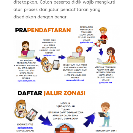
ditetapkan. Calon peserta didik wajib mengikuti
alur proses dan jalur pendaftaran yang
disediakan dengan benar.