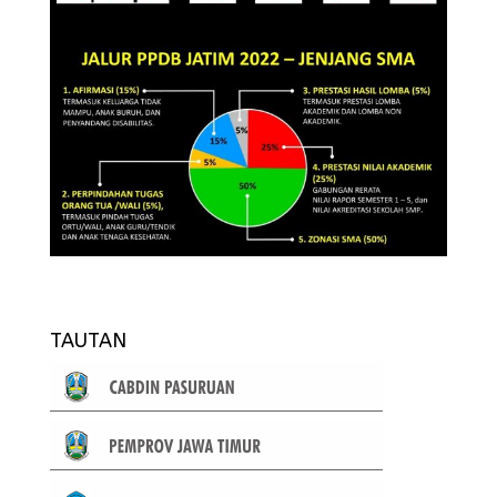
TAUTAN