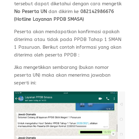
tersebut dapat diketahui dengan cara mengetik
No Peserta UN
dan dikirim ke
082142986676
(Hotline Layanan PPDB SMASA)
Peserta akan mendapatkan konfirmasi apakah
diterima atau tidak pada PPDB Tahap 1 SMAN
1 Pasuruan. Berikut contoh informasi yang akan
diterima oleh peserta PPDB :
Jika mengetikkan sembarang (bukan nomor
peserta UN) maka akan menerima jawaban
seperti ini: