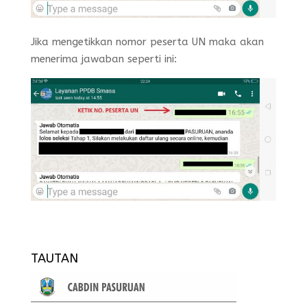
Jika mengetikkan nomor peserta UN maka akan
menerima jawaban seperti ini:
TAUTAN