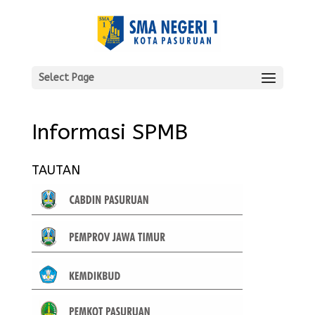
Select Page
Informasi SPMB
TAUTAN