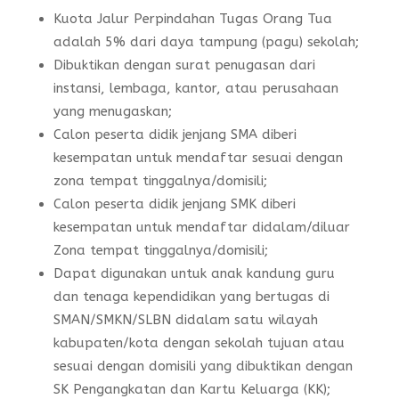
Kuota Jalur Perpindahan Tugas Orang Tua
adalah 5% dari daya tampung (pagu) sekolah;
Dibuktikan dengan surat penugasan dari
instansi, lembaga, kantor, atau perusahaan
yang menugaskan;
Calon peserta didik jenjang SMA diberi
kesempatan untuk mendaftar sesuai dengan
zona tempat tinggalnya/domisili;
Calon peserta didik jenjang SMK diberi
kesempatan untuk mendaftar didalam/diluar
Zona tempat tinggalnya/domisili;
Dapat digunakan untuk anak kandung guru
dan tenaga kependidikan yang bertugas di
SMAN/SMKN/SLBN didalam satu wilayah
kabupaten/kota dengan sekolah tujuan atau
sesuai dengan domisili yang dibuktikan dengan
SK Pengangkatan dan Kartu Keluarga (KK);