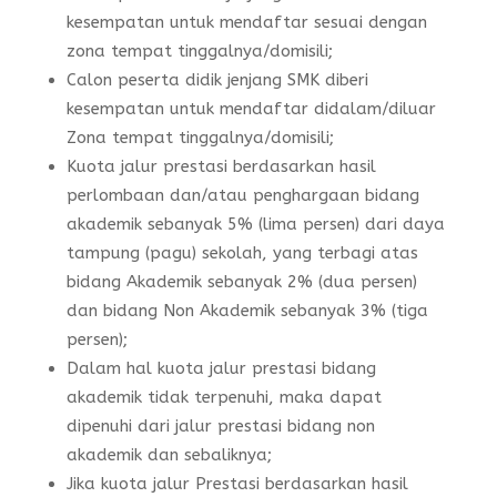
kesempatan untuk mendaftar sesuai dengan
zona tempat tinggalnya/domisili;
Calon peserta didik jenjang SMK diberi
kesempatan untuk mendaftar didalam/diluar
Zona tempat tinggalnya/domisili;
Kuota jalur prestasi berdasarkan hasil
perlombaan dan/atau penghargaan bidang
akademik sebanyak 5% (lima persen) dari daya
tampung (pagu) sekolah, yang terbagi atas
bidang Akademik sebanyak 2% (dua persen)
dan bidang Non Akademik sebanyak 3% (tiga
persen);
Dalam hal kuota jalur prestasi bidang
akademik tidak terpenuhi, maka dapat
dipenuhi dari jalur prestasi bidang non
akademik dan sebaliknya;
Jika kuota jalur Prestasi berdasarkan hasil