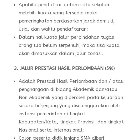
Apabila pendaftar dalam satu sekolah
melebihi kuota yang tersedia maka
pemeringkatan berdasarkan jarak domisili,
Usia, dan waktu pendaftaran;
Dalam hal kuota jalur perpindahan tugas
orang tua belum terpenuhi, maka sisa kuota
akan dimasukkan dalam jalur zonasi.
3. JALUR PRESTASI HASIL PERLOMBAAN (5%)
Adalah Prestasi Hasil Perlombaan dan / atau
penghargaan di bidang Akademik dan/atau
Non Akademik yang diperoleh pada kejuaraan
secara berjenjang yang diselenggarakan oleh
instansi pemerintah di tingkat
Kabupaten/Kota, tingkat Provinsi, dan tingkat
Nasional serta Internasional;
Calon peserta didik jenjang SMA diberi