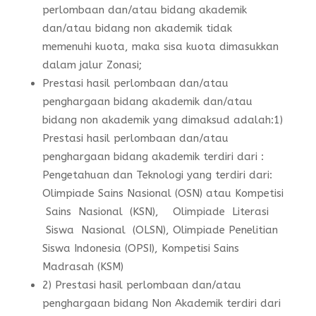
perlombaan dan/atau bidang akademik
dan/atau bidang non akademik tidak
memenuhi kuota, maka sisa kuota dimasukkan
dalam jalur Zonasi;
Prestasi hasil perlombaan dan/atau
penghargaan bidang akademik dan/atau
bidang non akademik yang dimaksud adalah:1)
Prestasi hasil perlombaan dan/atau
penghargaan bidang akademik terdiri dari :
Pengetahuan dan Teknologi yang terdiri dari:
Olimpiade Sains Nasional (OSN) atau Kompetisi
Sains Nasional (KSN), Olimpiade Literasi
Siswa Nasional (OLSN), Olimpiade Penelitian
Siswa Indonesia (OPSI), Kompetisi Sains
Madrasah (KSM)
2) Prestasi hasil perlombaan dan/atau
penghargaan bidang Non Akademik terdiri dari