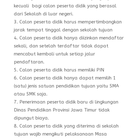
kecuali bagi calon peserta didik yang berasal
dari Sekolah di luar negeri.
Calon peserta didik harus mempertimbangkan
jarak tempat tinggal dengan sekolah tujuan
Calon peserta didik hanya diizinkan mendaftar
sekali, dan setelah terdaftar tidak dapat
mencabut kembali untuk setiap jalur
pendaftaran.
Calon peserta didik harus memiliki PIN
Calon peserta didik hanya dapat memilih 1
(satu) jenis satuan pendidikan tujuan yaitu SMA
atau SMK saja.
Penerimaan peserta didik baru di lingkungan
Dinas Pendidikan Provinsi Jawa Timur tidak
dipungut biaya.
Calon peserta didik yang diterima di sekolah
tujuan wajib mengikuti pelaksanaan Masa