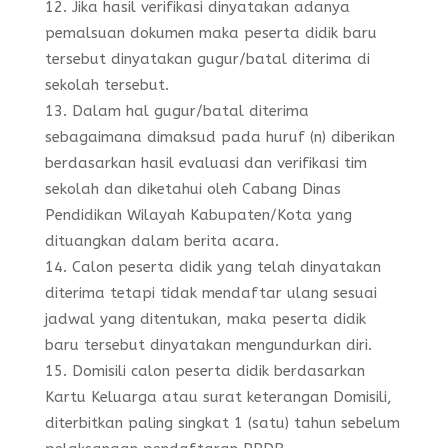
Jika hasil verifikasi dinyatakan adanya
pemalsuan dokumen maka peserta didik baru
tersebut dinyatakan gugur/batal diterima di
sekolah tersebut.
Dalam hal gugur/batal diterima
sebagaimana dimaksud pada huruf (n) diberikan
berdasarkan hasil evaluasi dan verifikasi tim
sekolah dan diketahui oleh Cabang Dinas
Pendidikan Wilayah Kabupaten/Kota yang
dituangkan dalam berita acara.
Calon peserta didik yang telah dinyatakan
diterima tetapi tidak mendaftar ulang sesuai
jadwal yang ditentukan, maka peserta didik
baru tersebut dinyatakan mengundurkan diri.
Domisili calon peserta didik berdasarkan
Kartu Keluarga atau surat keterangan Domisili,
diterbitkan paling singkat 1 (satu) tahun sebelum