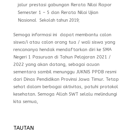
jalur prestasi gabungan Rerata Nilai Rapor
Semester 1 – 5 dan Rerata Nilai Ujian
Nasional
Sekolah tahun 2019;
Semoga informasi ini dapat membantu calon
siswa/i atau calon orang tua / wali siswa yang
rencananya hendak mendaftarkan diri ke SMA
Negeri 1 Pasuruan di Tahun Pelajaran 2021 /
2022 yang akan datang, sebagai acuan
sementara sambil menunggu JUKNIS PPDB resmi
dari Dinas Pendidikan Provinsi Jawa Timur. Tetap
sehat dalam berbagai aktivitas, patuhi protokol
kesehatan. Semoga Allah SWT selalu melindungi
kita semua,
TAUTAN