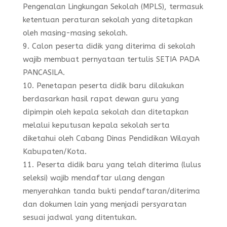
Pengenalan Lingkungan Sekolah (MPLS), termasuk
ketentuan peraturan sekolah yang ditetapkan
oleh masing-masing sekolah.
Calon peserta didik yang diterima di sekolah
wajib membuat pernyataan tertulis SETIA PADA
PANCASILA.
Penetapan peserta didik baru dilakukan
berdasarkan hasil rapat dewan guru yang
dipimpin oleh kepala sekolah dan ditetapkan
melalui keputusan kepala sekolah serta
diketahui oleh Cabang Dinas Pendidikan Wilayah
Kabupaten/Kota.
Peserta didik baru yang telah diterima (lulus
seleksi) wajib mendaftar ulang dengan
menyerahkan tanda bukti pendaftaran/diterima
dan dokumen lain yang menjadi persyaratan
sesuai jadwal yang ditentukan.