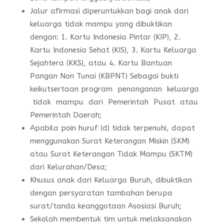
Jalur afirmasi diperuntukkan bagi anak dari
keluarga tidak mampu yang dibuktikan
dengan: 1. Kartu Indonesia Pintar (KIP), 2.
Kartu Indonesia Sehat (KIS), 3. Kartu Keluarga
Sejahtera (KKS), atau 4. Kartu Bantuan
Pangan Non Tunai (KBPNT) Sebagai bukti
keikutsertaan program penanganan keluarga
tidak mampu dari Pemerintah Pusat atau
Pemerintah Daerah;
Apabila poin huruf (d) tidak terpenuhi, dapat
menggunakan Surat Keterangan Miskin (SKM)
atau Surat Keterangan Tidak Mampu (SKTM)
dari Kelurahan/Desa;
Khusus anak dari Keluarga Buruh, dibuktikan
dengan persyaratan tambahan berupa
surat/tanda keanggotaan Asosiasi Buruh;
Sekolah membentuk tim untuk melaksanakan