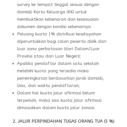
survey ke tempat tinggal sesuai dengan
domisili Kartu Keluarga (KK) untuk
membuktikan kebenaran dan kesesuaian
dokumen dengan kondisi sebenarnya
Peluang kuota 1% distribusi kewilayahan
diperuntukkan bagi calon peserta didik dari
luar zona perbatasan (dari Dalam/Luar
Provinsi atau dari Luar Negeri);
Apabila pendaftar dalam satu sekolah
melebihi kuota yang tersedia maka
pemeringkatan berdasarkan jarak domisili,
Usia, dan waktu pendaftaran;
Dalam hal kuota jalur afirmasi belum
terpenuhi, maka sisa kuota jalur afirmasi
dimasukkan dalam kuota jalur zonasi.
2. JALUR PERPINDAHAN TUGAS ORANG TUA (5 %)