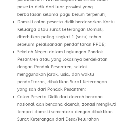
peserta didik dari luar provinsi yang
berbatasan selama pagu belum terpenuhi;
Domisili calon peserta didik berdasarkan Kartu
Keluarga atau surat keterangan Domisili,
diterbitkan paling singkat 1 (satu) tahun
sebelum pelaksanaan pendaftaran PPDB;
Sekolah Negeri dalam lingkungan Pondok
Pesantren atau yang lokasinya berdekatan
dengan Pondok Pesantren, seleksi
menggunakan jarak, usia, dan waktu
pendaftaran, dibuktikan Surat Keterangan
yang sah dari Pondok Pesantren;
Calon Peserta Didik dari daerah bencana
nasional dan bencana daerah, zonasi mengikuti
tempat domisili sementara dengan dibuktikan
Surat Keterangan dari Desa/Kelurahan