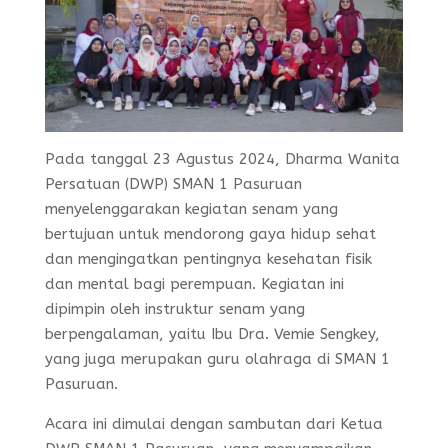
Pada tanggal 23 Agustus 2024, Dharma Wanita
Persatuan (DWP) SMAN 1 Pasuruan
menyelenggarakan kegiatan senam yang
bertujuan untuk mendorong gaya hidup sehat
dan mengingatkan pentingnya kesehatan fisik
dan mental bagi perempuan. Kegiatan ini
dipimpin oleh instruktur senam yang
berpengalaman, yaitu Ibu Dra. Vemie Sengkey,
yang juga merupakan guru olahraga di SMAN 1
Pasuruan.
Acara ini dimulai dengan sambutan dari Ketua