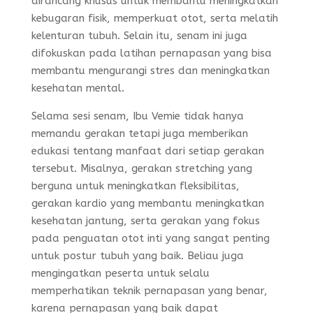
dirancang khusus untuk membantu meningkatkan
kebugaran fisik, memperkuat otot, serta melatih
kelenturan tubuh. Selain itu, senam ini juga
difokuskan pada latihan pernapasan yang bisa
membantu mengurangi stres dan meningkatkan
kesehatan mental.
Selama sesi senam, Ibu Vemie tidak hanya
memandu gerakan tetapi juga memberikan
edukasi tentang manfaat dari setiap gerakan
tersebut. Misalnya, gerakan stretching yang
berguna untuk meningkatkan fleksibilitas,
gerakan kardio yang membantu meningkatkan
kesehatan jantung, serta gerakan yang fokus
pada penguatan otot inti yang sangat penting
untuk postur tubuh yang baik. Beliau juga
mengingatkan peserta untuk selalu
memperhatikan teknik pernapasan yang benar,
karena pernapasan yang baik dapat