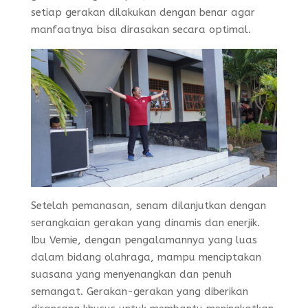
setiap gerakan dilakukan dengan benar agar
manfaatnya bisa dirasakan secara optimal.
Setelah pemanasan, senam dilanjutkan dengan
serangkaian gerakan yang dinamis dan enerjik.
Ibu Vemie, dengan pengalamannya yang luas
dalam bidang olahraga, mampu menciptakan
suasana yang menyenangkan dan penuh
semangat. Gerakan-gerakan yang diberikan