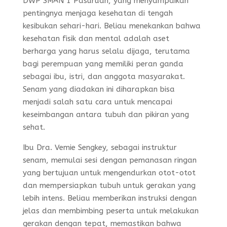
DWP SMAN 1 Pasuruan, yang menyampaikan
pentingnya menjaga kesehatan di tengah
kesibukan sehari-hari. Beliau menekankan bahwa
kesehatan fisik dan mental adalah aset
berharga yang harus selalu dijaga, terutama
bagi perempuan yang memiliki peran ganda
sebagai ibu, istri, dan anggota masyarakat.
Senam yang diadakan ini diharapkan bisa
menjadi salah satu cara untuk mencapai
keseimbangan antara tubuh dan pikiran yang
sehat.
Ibu Dra. Vemie Sengkey, sebagai instruktur
senam, memulai sesi dengan pemanasan ringan
yang bertujuan untuk mengendurkan otot-otot
dan mempersiapkan tubuh untuk gerakan yang
lebih intens. Beliau memberikan instruksi dengan
jelas dan membimbing peserta untuk melakukan
gerakan dengan tepat, memastikan bahwa