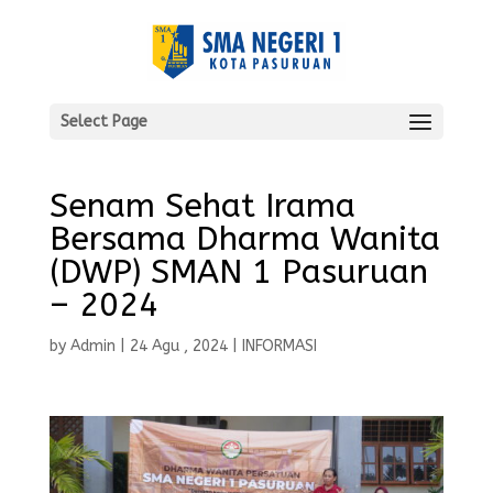
Select Page
Senam Sehat Irama
Bersama Dharma Wanita
(DWP) SMAN 1 Pasuruan
– 2024
by
Admin
|
24 Agu , 2024
|
INFORMASI