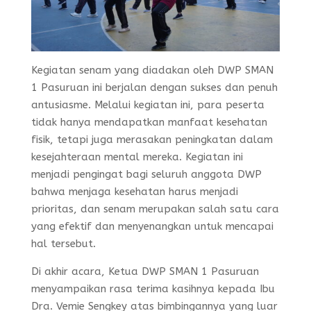
Kegiatan senam yang diadakan oleh DWP SMAN
1 Pasuruan ini berjalan dengan sukses dan penuh
antusiasme. Melalui kegiatan ini, para peserta
tidak hanya mendapatkan manfaat kesehatan
fisik, tetapi juga merasakan peningkatan dalam
kesejahteraan mental mereka. Kegiatan ini
menjadi pengingat bagi seluruh anggota DWP
bahwa menjaga kesehatan harus menjadi
prioritas, dan senam merupakan salah satu cara
yang efektif dan menyenangkan untuk mencapai
hal tersebut.
Di akhir acara, Ketua DWP SMAN 1 Pasuruan
menyampaikan rasa terima kasihnya kepada Ibu
Dra. Vemie Sengkey atas bimbingannya yang luar