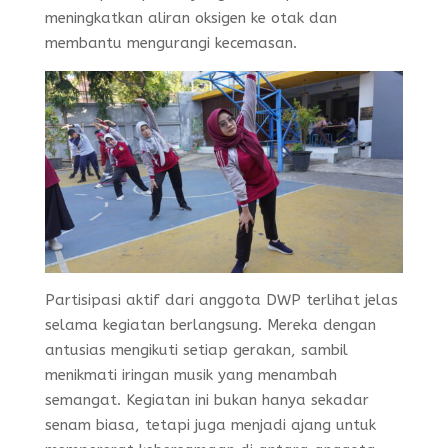
meningkatkan aliran oksigen ke otak dan
membantu mengurangi kecemasan.
Partisipasi aktif dari anggota DWP terlihat jelas
selama kegiatan berlangsung. Mereka dengan
antusias mengikuti setiap gerakan, sambil
menikmati iringan musik yang menambah
semangat. Kegiatan ini bukan hanya sekadar
senam biasa, tetapi juga menjadi ajang untuk