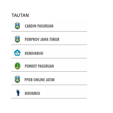
TAUTAN