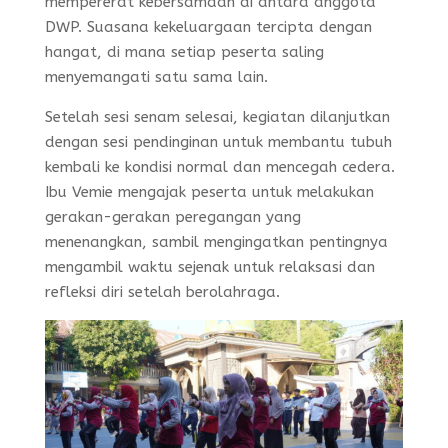
mempererat kebersamaan di antara anggota
DWP. Suasana kekeluargaan tercipta dengan
hangat, di mana setiap peserta saling
menyemangati satu sama lain.
Setelah sesi senam selesai, kegiatan dilanjutkan
dengan sesi pendinginan untuk membantu tubuh
kembali ke kondisi normal dan mencegah cedera.
Ibu Vemie mengajak peserta untuk melakukan
gerakan-gerakan peregangan yang
menenangkan, sambil mengingatkan pentingnya
mengambil waktu sejenak untuk relaksasi dan
refleksi diri setelah berolahraga.