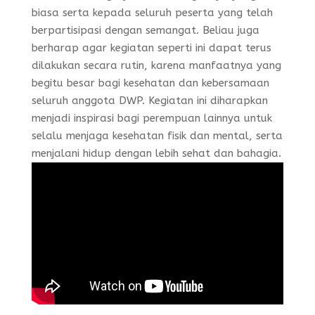
biasa serta kepada seluruh peserta yang telah
berpartisipasi dengan semangat. Beliau juga
berharap agar kegiatan seperti ini dapat terus
dilakukan secara rutin, karena manfaatnya yang
begitu besar bagi kesehatan dan kebersamaan
seluruh anggota DWP. Kegiatan ini diharapkan
menjadi inspirasi bagi perempuan lainnya untuk
selalu menjaga kesehatan fisik dan mental, serta
menjalani hidup dengan lebih sehat dan bahagia.