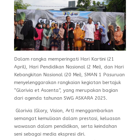
Dalam rangka memperingati Hari Kartini (21
April), Hari Pendidikan Nasional (2 Mei), dan Hari
Kebangkitan Nasional (20 Mei), SMAN 1 Pasuruan
menyelenggarakan rangkaian kegiatan bertajuk
“Glorivia et Ascenta”, yang merupakan bagian
dari agenda tahunan SWG ASKARA 2025.
️ Glorivia (Glory, Vision, Art) menggambarkan
semangat kemuliaan dalam prestasi, keluasan
wawasan dalam pendidikan, serta keindahan
seni sebagai media ekspresi diri.