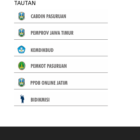
TAUTAN