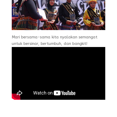
Mari bersama-sama kita nyalakan semangat
untuk bersinar, bertumbuh, dan bangkit!