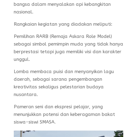
bangsa dalam menyalakan api kebangkitan
nasional.
Rangkaian kegiatan yang diadakan meliputi:
Pemilihan RARB (Remaja Askara Role Model)
sebagai simbol pemimpin muda yang tidak hanya
berprestasi tetapi juga memiliki visi dan karakter
unggul.
Lomba membaca puisi dan menyanyikan lagu
daerah, sebagai sarana pengembangan
kreativitas sekaligus pelestarian budaya
nusantara.
Pameran seni dan ekspresi pelajar, yang
menunjukkan potensi dan keberagaman bakat
siswa-siswi SMASA.