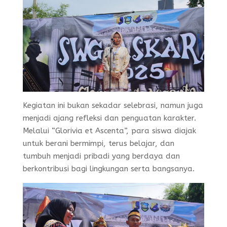
Kegiatan ini bukan sekadar selebrasi, namun juga
menjadi ajang refleksi dan penguatan karakter.
Melalui “Glorivia et Ascenta”, para siswa diajak
untuk berani bermimpi, terus belajar, dan
tumbuh menjadi pribadi yang berdaya dan
berkontribusi bagi lingkungan serta bangsanya.