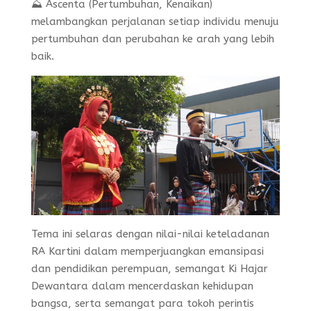
⛰️ Ascenta (Pertumbuhan, Kenaikan)
melambangkan perjalanan setiap individu menuju
pertumbuhan dan perubahan ke arah yang lebih
baik.
Tema ini selaras dengan nilai-nilai keteladanan
RA Kartini dalam memperjuangkan emansipasi
dan pendidikan perempuan, semangat Ki Hajar
Dewantara dalam mencerdaskan kehidupan
bangsa, serta semangat para tokoh perintis