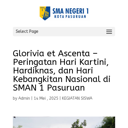
Select Page
Glorivia et Ascenta –
Peringatan Hari Kartini,
Hardiknas, dan Hari
Kebangkitan Nasional di
SMAN 1 Pasuruan
by
Admin
|
14 Mei , 2025
|
KEGIATAN SISWA