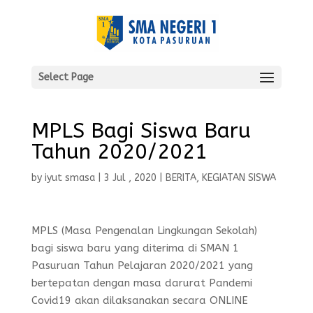
Select Page
MPLS Bagi Siswa Baru
Tahun 2020/2021
by
iyut smasa
|
3 Jul , 2020
|
BERITA
,
KEGIATAN SISWA
MPLS (Masa Pengenalan Lingkungan Sekolah)
bagi siswa baru yang diterima di SMAN 1
Pasuruan Tahun Pelajaran 2020/2021 yang
bertepatan dengan masa darurat Pandemi
Covid19 akan dilaksanakan secara ONLINE