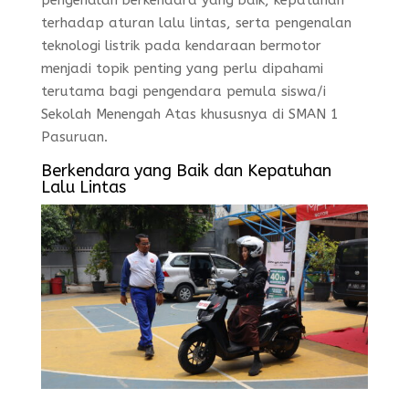
pengenalan berkendara yang baik, kepatuhan
terhadap aturan lalu lintas, serta pengenalan
teknologi listrik pada kendaraan bermotor
menjadi topik penting yang perlu dipahami
terutama bagi pengendara pemula siswa/i
Sekolah Menengah Atas khususnya di SMAN 1
Pasuruan.
Berkendara yang Baik dan Kepatuhan
Lalu Lintas