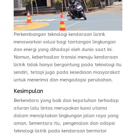
Perkembangan teknologi kendaraan listrik
menawarkan solusi bagi tantangan lingkungan
dan energi yang dihadapi oleh dunia saat ini.
Namun, keberhasilan transisi menuju kendaraan
listrik tidak hanya bergantung pada teknologi itu
sendiri, tetapi juga pada kesediaan masyarakat
untuk menerima dan mengadopsi perubahan.
Kesimpulan
Berkendara yang baik dan kepatuhan terhadap
aturan lalu lintas merupakan kunci utama
dalam menciptakan lingkungan jalan raya yang
aman. Sementara itu, pengenalan dan adopsi
teknologi listrik pada kendaraan bermotor