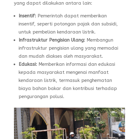
yang dapat dilakukan antara lain:
Insentif:
Pemerintah dapat memberikan
insentif, seperti potongan pajak dan subsidi,
untuk pembelian kendaraan listrik.
Infrastruktur Pengisian Ulang:
Membangun
infrastruktur pengisian ulang yang memadai
dan mudah diakses oleh masyarakat.
Edukasi:
Memberikan informasi dan edukasi
kepada masyarakat mengenai manfaat
kendaraan listrik, termasuk penghematan
biaya bahan bakar dan kontribusi terhadap
pengurangan polusi.