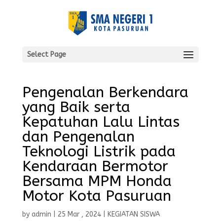
Select Page
Pengenalan Berkendara
yang Baik serta
Kepatuhan Lalu Lintas
dan Pengenalan
Teknologi Listrik pada
Kendaraan Bermotor
Bersama MPM Honda
Motor Kota Pasuruan
by
admin
|
25 Mar , 2024
|
KEGIATAN SISWA