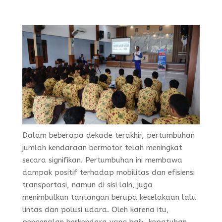
Dalam beberapa dekade terakhir, pertumbuhan
jumlah kendaraan bermotor telah meningkat
secara signifikan. Pertumbuhan ini membawa
dampak positif terhadap mobilitas dan efisiensi
transportasi, namun di sisi lain, juga
menimbulkan tantangan berupa kecelakaan lalu
lintas dan polusi udara. Oleh karena itu,