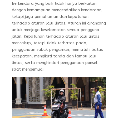
Berkendara yang baik tidak hanya berkaitan
dengan kemampuan mengendalikan kendaraan,
tetapi juga pemahaman dan kepatuhan
terhadap aturan lalu lintas. Aturan ini dirancang
untuk menjaga keselamatan semua pengguna
jalan. Kepatuhan terhadap aturan lalu lintas
mencakup, tetapi tidak terbatas pada,
penggunaan sabuk pengaman, mematuhi batas
kecepatan, mengikuti tanda dan lampu lalu
lintas, serta menghindari penggunaan ponsel
saat mengemudi.