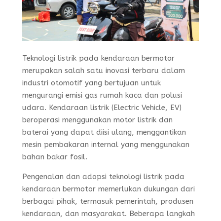
Teknologi listrik pada kendaraan bermotor
merupakan salah satu inovasi terbaru dalam
industri otomotif yang bertujuan untuk
mengurangi emisi gas rumah kaca dan polusi
udara. Kendaraan listrik (Electric Vehicle, EV)
beroperasi menggunakan motor listrik dan
baterai yang dapat diisi ulang, menggantikan
mesin pembakaran internal yang menggunakan
bahan bakar fosil.
Pengenalan dan adopsi teknologi listrik pada
kendaraan bermotor memerlukan dukungan dari
berbagai pihak, termasuk pemerintah, produsen
kendaraan, dan masyarakat. Beberapa langkah