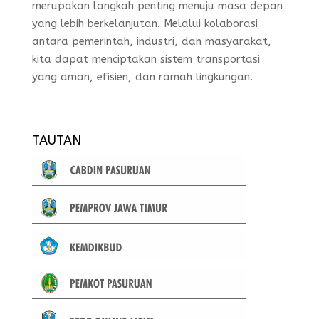
merupakan langkah penting menuju masa depan
yang lebih berkelanjutan. Melalui kolaborasi
antara pemerintah, industri, dan masyarakat,
kita dapat menciptakan sistem transportasi
yang aman, efisien, dan ramah lingkungan.
TAUTAN