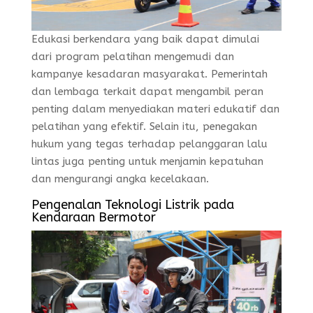
Edukasi berkendara yang baik dapat dimulai
dari program pelatihan mengemudi dan
kampanye kesadaran masyarakat. Pemerintah
dan lembaga terkait dapat mengambil peran
penting dalam menyediakan materi edukatif dan
pelatihan yang efektif. Selain itu, penegakan
hukum yang tegas terhadap pelanggaran lalu
lintas juga penting untuk menjamin kepatuhan
dan mengurangi angka kecelakaan.
Pengenalan Teknologi Listrik pada
Kendaraan Bermotor