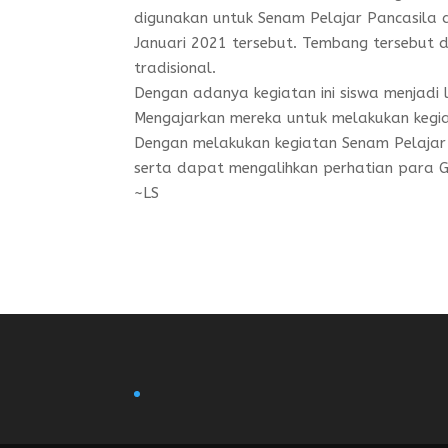
digunakan untuk Senam Pelajar Pancasila
Januari 2021 tersebut. Tembang tersebut 
tradisional.
Dengan adanya kegiatan ini siswa menjadi
Mengajarkan mereka untuk melakukan kegia
Dengan melakukan kegiatan Senam Pelajar
serta dapat mengalihkan perhatian para G
~LS