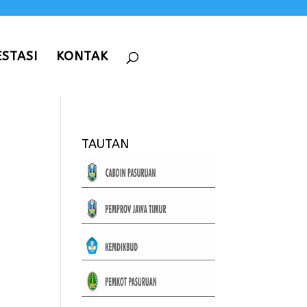
ESTASI
KONTAK
TAUTAN