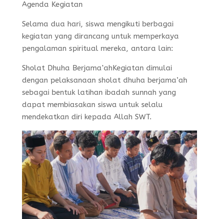
Agenda Kegiatan
Selama dua hari, siswa mengikuti berbagai
kegiatan yang dirancang untuk memperkaya
pengalaman spiritual mereka, antara lain:
Sholat Dhuha Berjama’ahKegiatan dimulai
dengan pelaksanaan sholat dhuha berjama’ah
sebagai bentuk latihan ibadah sunnah yang
dapat membiasakan siswa untuk selalu
mendekatkan diri kepada Allah SWT.