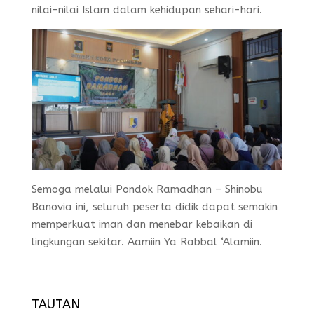
nilai-nilai Islam dalam kehidupan sehari-hari.
Semoga melalui Pondok Ramadhan – Shinobu
Banovia ini, seluruh peserta didik dapat semakin
memperkuat iman dan menebar kebaikan di
lingkungan sekitar. Aamiin Ya Rabbal ‘Alamiin.
TAUTAN