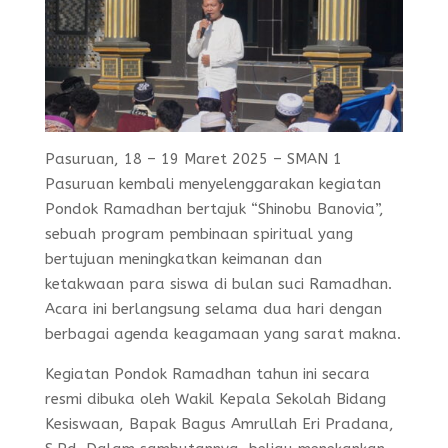
Pasuruan, 18 – 19 Maret 2025 – SMAN 1
Pasuruan kembali menyelenggarakan kegiatan
Pondok Ramadhan bertajuk “Shinobu Banovia”,
sebuah program pembinaan spiritual yang
bertujuan meningkatkan keimanan dan
ketakwaan para siswa di bulan suci Ramadhan.
Acara ini berlangsung selama dua hari dengan
berbagai agenda keagamaan yang sarat makna.
Kegiatan Pondok Ramadhan tahun ini secara
resmi dibuka oleh Wakil Kepala Sekolah Bidang
Kesiswaan, Bapak Bagus Amrullah Eri Pradana,