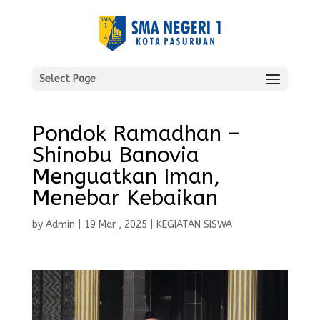
Select Page
Pondok Ramadhan –
Shinobu Banovia
Menguatkan Iman,
Menebar Kebaikan
by
Admin
|
19 Mar , 2025
|
KEGIATAN SISWA