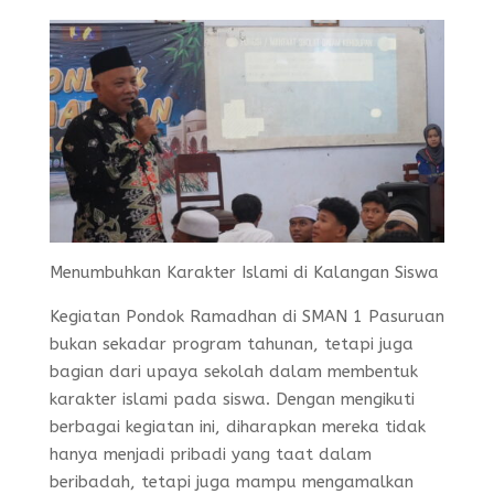
Menumbuhkan Karakter Islami di Kalangan Siswa
Kegiatan Pondok Ramadhan di SMAN 1 Pasuruan
bukan sekadar program tahunan, tetapi juga
bagian dari upaya sekolah dalam membentuk
karakter islami pada siswa. Dengan mengikuti
berbagai kegiatan ini, diharapkan mereka tidak
hanya menjadi pribadi yang taat dalam
beribadah, tetapi juga mampu mengamalkan