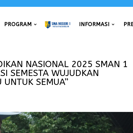
PROGRAM
INFORMASI
PR
DIKAN NASIONAL 2025 SMAN 1
ASI SEMESTA WUJUDKAN
U UNTUK SEMUA”