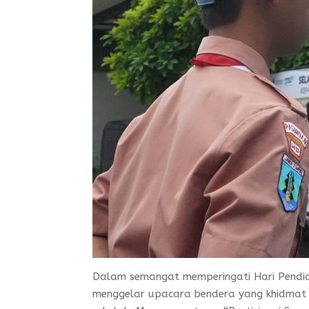
Dalam semangat memperingati Hari Pendid
menggelar upacara bendera yang khidmat