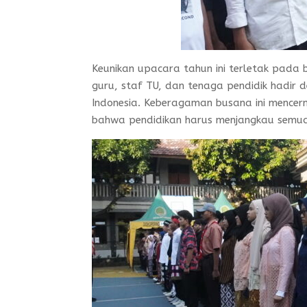
Keunikan upacara tahun ini terletak pada 
guru, staf TU, dan tenaga pendidik hadir
Indonesia. Keberagaman busana ini mencerm
bahwa pendidikan harus menjangkau semu