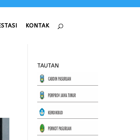
ESTASI
KONTAK
TAUTAN