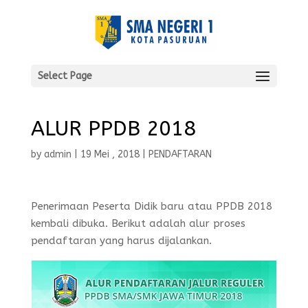
Select Page
ALUR PPDB 2018
by
admin
|
19 Mei , 2018
|
PENDAFTARAN
Penerimaan Peserta Didik baru atau PPDB 2018
kembali dibuka. Berikut adalah alur proses
pendaftaran yang harus dijalankan.