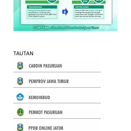
TAUTAN