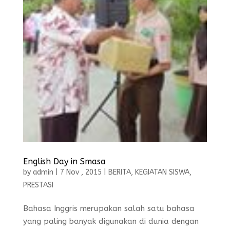
English Day in Smasa
by
admin
|
7 Nov , 2015
|
BERITA
,
KEGIATAN SISWA
,
PRESTASI
Bahasa Inggris merupakan salah satu bahasa
yang paling banyak digunakan di dunia dengan