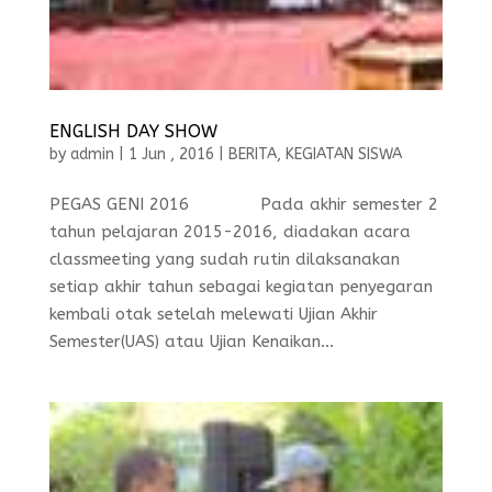
ENGLISH DAY SHOW
by
admin
|
1 Jun , 2016
|
BERITA
,
KEGIATAN SISWA
PEGAS GENI 2016 Pada akhir semester 2
tahun pelajaran 2015-2016, diadakan acara
classmeeting yang sudah rutin dilaksanakan
setiap akhir tahun sebagai kegiatan penyegaran
kembali otak setelah melewati Ujian Akhir
Semester(UAS) atau Ujian Kenaikan...