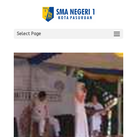
Select Page