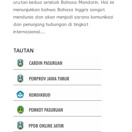
urutan kedua setelah Bahasa Mandarin. Hal ini
menunjukkan bahwa Bahasa Inggris sangat
mendunia dan akan menjadi sarana komunikasi
dan penunjang hubungan di tingkat
internasional....
TAUTAN