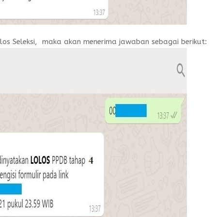
olos Seleksi, maka akan menerima jawaban sebagai berikut: