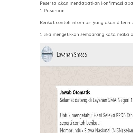
Peserta akan mendapatkan konfirmasi apa
1 Pasuruan.
Berikut contoh informasi yang akan diterim
1.Jika mengetikkan sembarang kata maka a