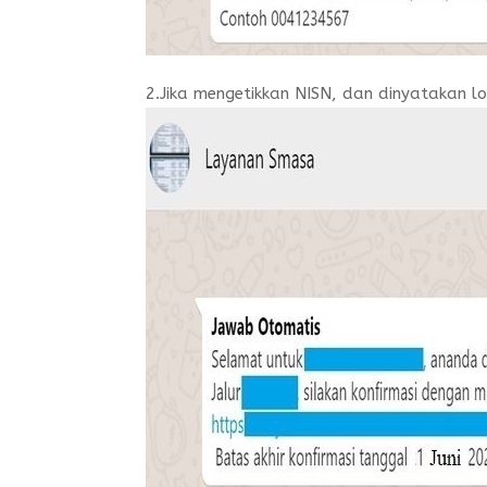
2.Jika mengetikkan NISN, dan dinyatakan l