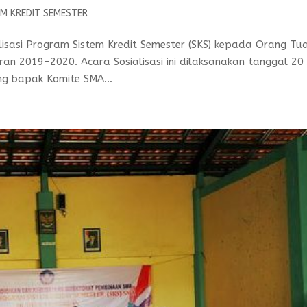
EM KREDIT SEMESTER
isasi Program Sistem Kredit Semester (SKS) kepada Orang Tu
an 2019-2020. Acara Sosialisasi ini dilaksanakan tanggal 20 
g bapak Komite SMA...