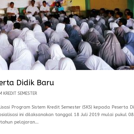
erta Didik Baru
M KREDIT SEMESTER
sasi Program Sistem Kredit Semester (SKS) kepada Peserta Di
alisasi ini dilaksanakan tanggal 18 Juli 2019 mulai pukul 08
tahun pelajaran...