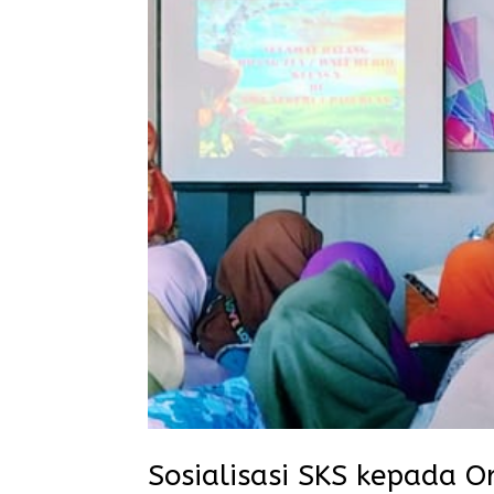
Sosialisasi SKS kepada 