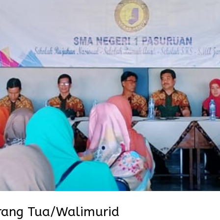
Orang Tua/Walimurid