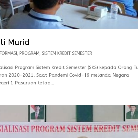
li Murid
NFORMASI
,
PROGRAM
,
SISTEM KREDIT SEMESTER
isasi Program Sistem Kredit Semester (SKS) kepada Orang T
jaran 2020-2021. Saat Pandemi Covid-19 melanda Negara
geri 1 Pasuruan tetap...