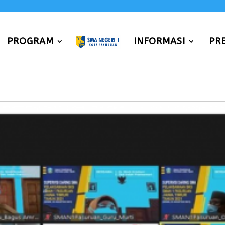
PROGRAM
INFORMASI
PR