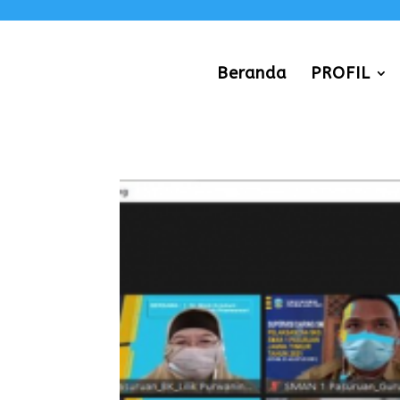
Beranda
PROFIL