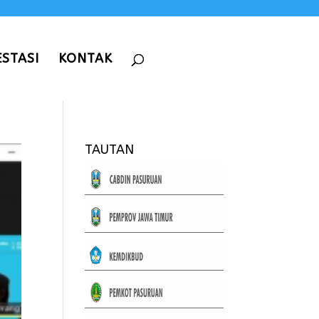
ESTASI
KONTAK
TAUTAN