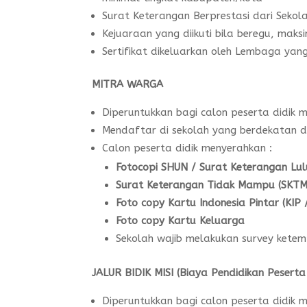
Surat Keterangan Berprestasi dari Sekol
Kejuaraan yang diikuti bila beregu, maksi
Sertifikat dikeluarkan oleh Lembaga yang
MITRA WARGA
Diperuntukkan bagi calon peserta didik m
Mendaftar di sekolah yang berdekatan 
Calon peserta didik menyerahkan :
Fotocopi
SHUN / Surat Keterangan Lu
Surat Keterangan Tidak Mampu (SKTM)
Foto copy Kartu Indonesia Pintar (KIP
Foto copy Kartu Keluarga
Sekolah wajib melakukan survey ketemp
JALUR BIDIK MISI (Biaya Pendidikan Peserta 
Diperuntukkan bagi calon peserta didik m