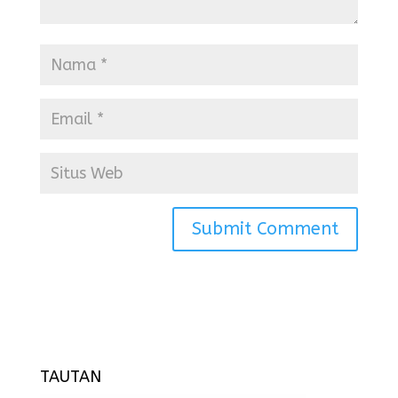
TAUTAN