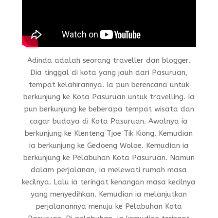
Adinda adalah seorang traveller dan blogger.
Dia tinggal di kota yang jauh dari Pasuruan,
tempat kelahirannya. Ia pun berencana untuk
berkunjung ke Kota Pasuruan untuk travelling. Ia
pun berkunjung ke beberapa tempat wisata dan
cagar budaya di Kota Pasuruan. Awalnya ia
berkunjung ke Klenteng Tjoe Tik Kiong. Kemudian
ia berkunjung ke Gedoeng Woloe. Kemudian ia
berkunjung ke Pelabuhan Kota Pasuruan. Namun
dalam perjalanan, ia melewati rumah masa
kecilnya. Lalu ia teringat kenangan masa kecilnya
yang menyedihkan. Kemudian ia melanjutkan
perjalanannya menuju ke Pelabuhan Kota