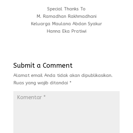
Special Thanks To
M. Ramadhan Rakhmadhani
Keluarga Maulana Abdan Syakur
Hanna Eka Pratiwi
Submit a Comment
Alamat email Anda tidak akan dipublikasikan.
Ruas yang wajib ditandai
*