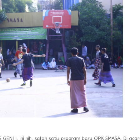
 GENI I, ini nih, salah satu program baru OPK SMASA. Di aca