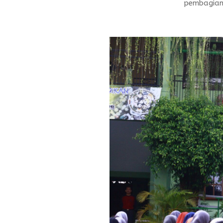
pembagian