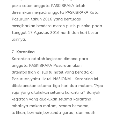
para calon anggota PASKIBRAKA telah
diresmikan menjadi anggota PASKIBRAKA Kota
Pasuruan tahun 2016 yang bertugas
mengibarkan bendera merah putih pusaka pada
tanggal 17 Agustus 2016 nanti dan hari besar
lainnya.
Karantina
Karantina adalah kegiatan dimana para
anggota PASKIBRAKA Pasuruan akan
ditempatkan di suatu hotel yang berada di
Pasuruan,yaitu Hotel NASIONAL. Karantina ini
dilaksanakan selama tiga hari dua malam. “Apa
saja yang dilakukan selama karantina? Banyak
kegiatan yang dilakukan selama karantina,
misalnya makan malam, senam bersama,
latihan, bermain,bercanda gurau, dan masih