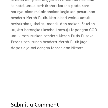
ke hotel untuk beristirahat karena pada sore
harinya akan melaksanakan kegiatan penurunan
bendera Merah Putih. Kita diberi waktu untuk
beristirahat, sholat, mandi, dan makan. Setelah
itu,kita berangkat kembali menuju lapangan GOR
untuk menurunkan bendera Merah Putih Pusaka.
Proses penurunan bendera Merah Putih juga
dapat dijalani dengan lancar dan hikmat.
Submit a Comment