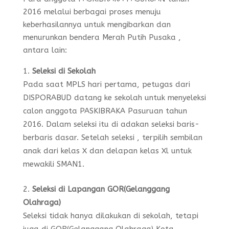
2016 melalui berbagai proses menuju
keberhasilannya untuk mengibarkan dan
menurunkan bendera Merah Putih Pusaka ,
antara lain:
Seleksi di Sekolah
Pada saat MPLS hari pertama, petugas dari
DISPORABUD datang ke sekolah untuk menyeleksi
calon anggota PASKIBRAKA Pasuruan tahun
2016. Dalam seleksi itu di adakan seleksi baris-
berbaris dasar. Setelah seleksi , terpilih sembilan
anak dari kelas X dan delapan kelas Xl untuk
mewakili SMAN1.
Seleksi di Lapangan GOR(Gelanggang
Olahraga)
Seleksi tidak hanya dilakukan di sekolah, tetapi
juga di GOR(Gelanggang Olahraga) Kota