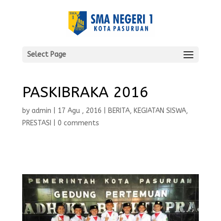
Select Page
PASKIBRAKA 2016
by
admin
|
17 Agu , 2016
|
BERITA
,
KEGIATAN SISWA
,
PRESTASI
|
0 comments