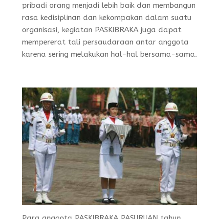
pribadi orang menjadi lebih baik dan membangun
rasa kedisiplinan dan kekompakan dalam suatu
organisasi, kegiatan PASKIBRAKA juga dapat
mempererat tali persaudaraan antar anggota
karena sering melakukan hal-hal bersama-sama.
Para anggota PASKIBRAKA PASURUAN tahun