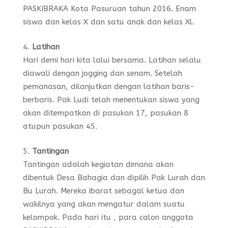
PASKIBRAKA Kota Pasuruan tahun 2016. Enam
siswa dan kelas X dan satu anak dan kelas Xl.
Latihan
Hari demi hari kita lalui bersama. Latihan selalu
diawali dengan jogging dan senam. Setelah
pemanasan, dilanjutkan dengan latihan baris-
berbaris. Pak Ludi telah menentukan siswa yang
akan ditempatkan di pasukan 17, pasukan 8
atupun pasukan 45.
Tantingan
Tantingan adalah kegiatan dimana akan
dibentuk Desa Bahagia dan dipilih Pak Lurah dan
Bu Lurah. Mereka ibarat sebagal ketua dan
wakilnya yang akan mengatur dalam suatu
kelompok. Pada hari itu , para calon anggota