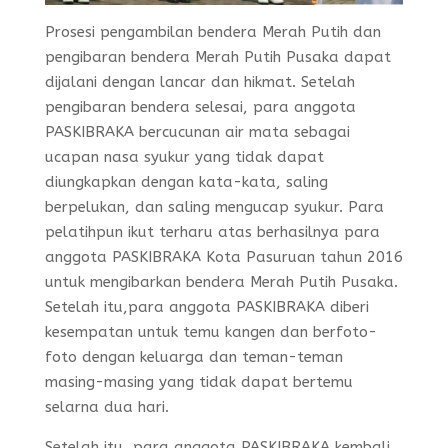
Prosesi pengambilan bendera Merah Putih dan
pengibaran bendera Merah Putih Pusaka dapat
dijalani dengan lancar dan hikmat. Setelah
pengibaran bendera selesai, para anggota
PASKIBRAKA bercucunan air mata sebagai
ucapan nasa syukur yang tidak dapat
diungkapkan dengan kata-kata, saling
berpelukan, dan saling mengucap syukur. Para
pelatihpun ikut terharu atas berhasilnya para
anggota PASKIBRAKA Kota Pasuruan tahun 2016
untuk mengibarkan bendera Merah Putih Pusaka.
Setelah itu,para anggota PASKIBRAKA diberi
kesempatan untuk temu kangen dan berfoto-
foto dengan keluarga dan teman-teman
masing-masing yang tidak dapat bertemu
selarna dua hari.
Setelah itu, para anggota PASKIBRAKA kembali