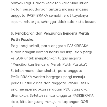
banyak lagi. Dalam kegiatan karantina inilah
ikatan persaudaraan antara masing-masing
anggota PASKIBRAKA semakin erat layaknya
seperti keluarga, sehingga tidak ada kata bosan.
Pengibaran dan Penurunan Bendera Merah
Putih Pusaka
Pagi-pagi sekali, para anggota PASKIBRAKA
sudah bangun karena harus bersiap-siap pergi
ke GOR untuk menjalankan tugas negara
“Mengibarkan Bendera Merah Putih Pusaka”.
Setelah mandi dan sholat, para anggota
PASKIBRAKA wanita bergegas pergi menuju
perias untuk dirias dan anggota PASKIBRAKA
pria mempersiapkan seragam PDU yang akan
dikenakan. Setelah semua anggota PASKIBRAKA
siap, kita langsung menuju ke lapangan GOR