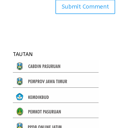
TAUTAN