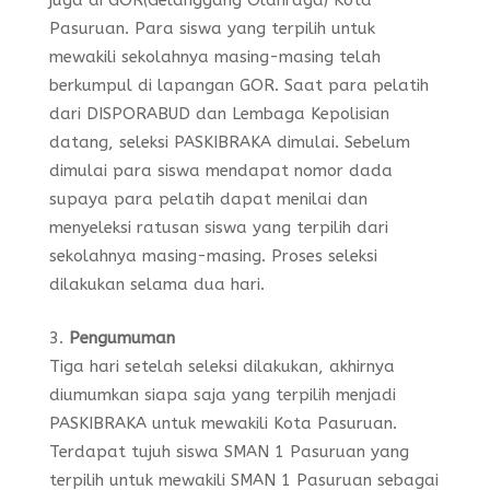
Pasuruan. Para siswa yang terpilih untuk
mewakili sekolahnya masing-masing telah
berkumpul di lapangan GOR. Saat para pelatih
dari DISPORABUD dan Lembaga Kepolisian
datang, seleksi PASKIBRAKA dimulai. Sebelum
dimulai para siswa mendapat nomor dada
supaya para pelatih dapat menilai dan
menyeleksi ratusan siswa yang terpilih dari
sekolahnya masing-masing. Proses seleksi
dilakukan selama dua hari.
Pengumuman
Tiga hari setelah seleksi dilakukan, akhirnya
diumumkan siapa saja yang terpilih menjadi
PASKIBRAKA untuk mewakili Kota Pasuruan.
Terdapat tujuh siswa SMAN 1 Pasuruan yang
terpilih untuk mewakili SMAN 1 Pasuruan sebagai