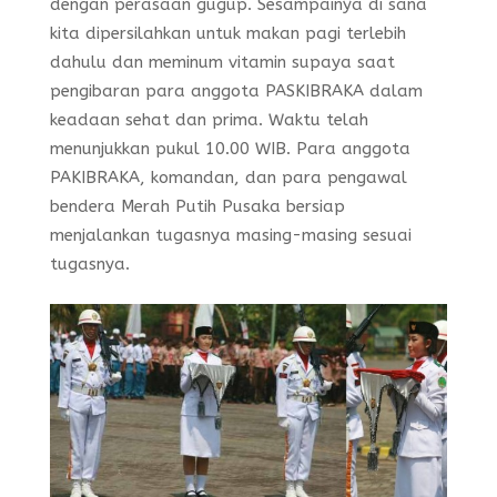
dengan perasaan gugup. Sesampainya di sana
kita dipersilahkan untuk makan pagi terlebih
dahulu dan meminum vitamin supaya saat
pengibaran para anggota PASKIBRAKA dalam
keadaan sehat dan prima. Waktu telah
menunjukkan pukul 10.00 WIB. Para anggota
PAKIBRAKA, komandan, dan para pengawal
bendera Merah Putih Pusaka bersiap
menjalankan tugasnya masing-masing sesuai
tugasnya.