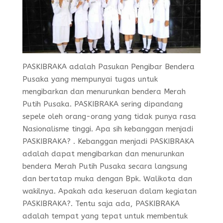
PASKIBRAKA adalah Pasukan Pengibar Bendera
Pusaka yang mempunyai tugas untuk
mengibarkan dan menurunkan bendera Merah
Putih Pusaka. PASKIBRAKA sering dipandang
sepele oleh orang-orang yang tidak punya rasa
Nasionalisme tinggi. Apa sih kebanggan menjadi
PASKIBRAKA? . Kebanggan menjadi PASKIBRAKA
adalah dapat mengibarkan dan menurunkan
bendera Merah Putih Pusaka secara langsung
dan bertatap muka dengan Bpk. Walikota dan
wakilnya. Apakah ada keseruan dalam kegiatan
PASKIBRAKA?. Tentu saja ada, PASKIBRAKA
adalah tempat yang tepat untuk membentuk