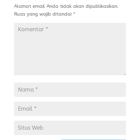
Alamat email Anda tidak akan dipublikasikan.
Ruas yang wajib ditandai
*