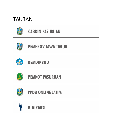
TAUTAN