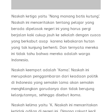
Naskah ketiga yaitu ‘Nang manang batis kutung’.
Naskah ini menceritakan tentang pelajar yang
berada dipelosok negeri ini yang harus pergi
berjalan kaki cukup jauh ke sekolah dengan cuaca
yang berkabut asap karena kebakaran hutan
yang tak kunjung berhenti. Dan ternyata mereka
ini tidak tahu bahwa mereka adalah warga
Indonesia.
Naskah keempat adalah ‘Koma’. Naskah ini
merupakan penggambaran dari keadaan politik
di Indonesia yang semakin lama akan semakin
menghilangkan garudanya dan tidak berujung
kelanjutannya, sehingga disebut
koma
.
Naskah kelima yaitu ‘K. Naskah ini menceritakan
ketidak adilan di negeri ini. Dimana rakyat kecil