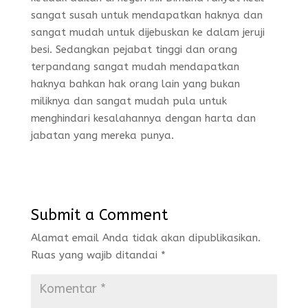
sangat susah untuk mendapatkan haknya dan
sangat mudah untuk dijebuskan ke dalam jeruji
besi. Sedangkan pejabat tinggi dan orang
terpandang sangat mudah mendapatkan
haknya bahkan hak orang lain yang bukan
miliknya dan sangat mudah pula untuk
menghindari kesalahannya dengan harta dan
jabatan yang mereka punya.
Submit a Comment
Alamat email Anda tidak akan dipublikasikan.
Ruas yang wajib ditandai
*