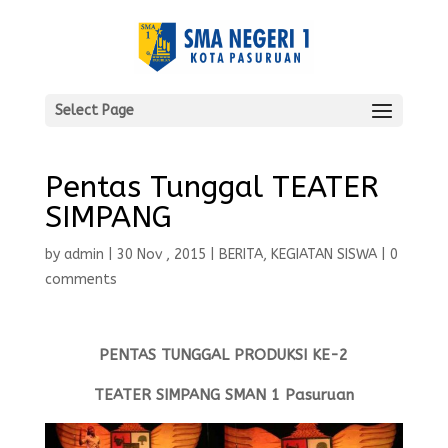
Select Page
Pentas Tunggal TEATER
SIMPANG
by
admin
|
30 Nov , 2015
|
BERITA
,
KEGIATAN SISWA
|
0
comments
PENTAS TUNGGAL PRODUKSI KE-2
TEATER SIMPANG SMAN 1 Pasuruan