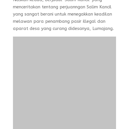
menceritakan tentang perjuanngan Salim Kancil
yang sangat berani untuk menegakkan keadilan
melawan para penambang pasir illegal dan
aparat desa yang curang didesanya, Lumajang.