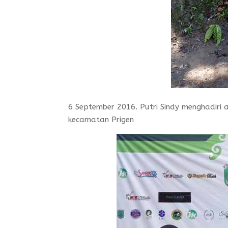
6 September 2016. Putri Sindy menghadiri 
kecamatan Prigen