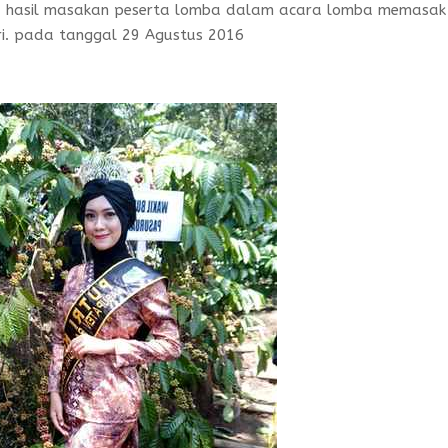
au hasil masakan peserta lomba dalam acara lomba memasak
ri. pada tanggal 29 Agustus 2016