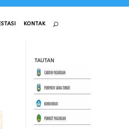
ESTASI
KONTAK
TAUTAN