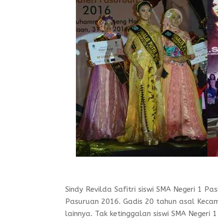
Sindy Revilda Safitri siswi SMA Negeri 1 Pa
Pasuruan 2016. Gadis 20 tahun asal Kecam
lainnya. Tak ketinggalan siswi SMA Negeri 