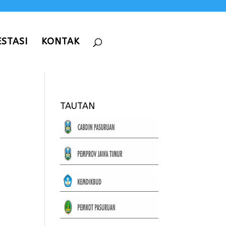
ESTASI
KONTAK
TAUTAN