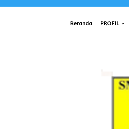
Beranda
PROFIL