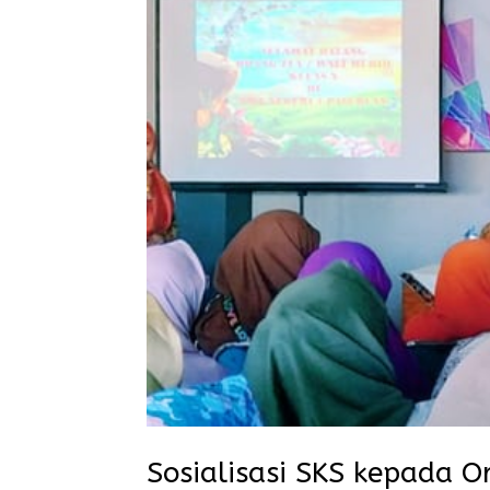
Sosialisasi SKS kepada 