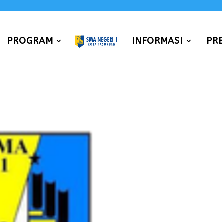
PROGRAM
INFORMASI
PR