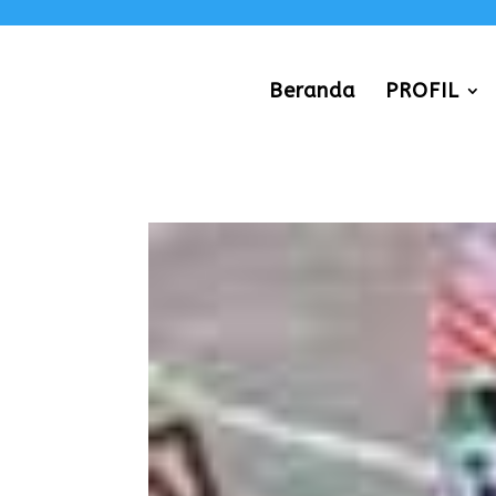
Beranda
PROFIL