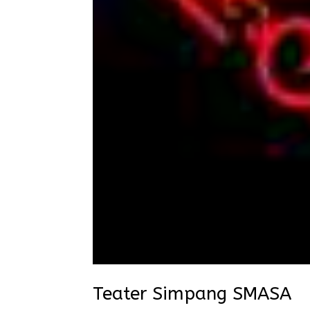
Teater Simpang SMASA