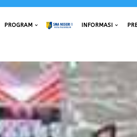
PROGRAM
INFORMASI
PR