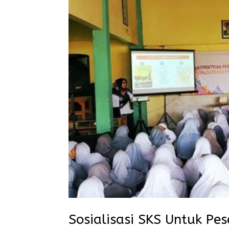
Sosialisasi SKS Untuk Pes