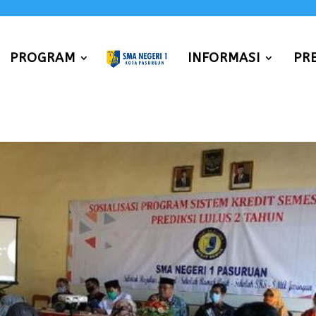
PROGRAM
INFORMASI
PR