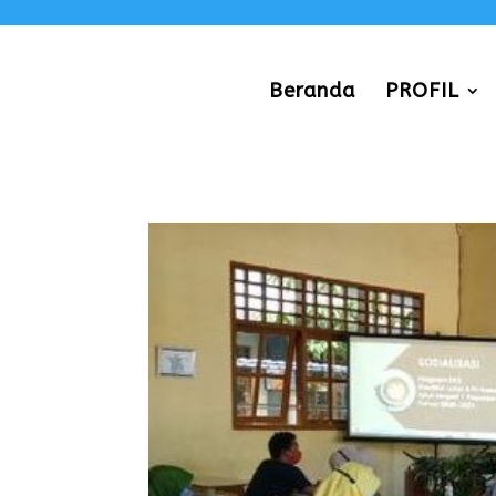
Beranda
PROFIL