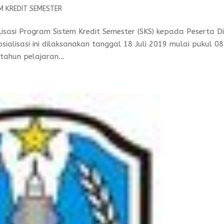
M KREDIT SEMESTER
sasi Program Sistem Kredit Semester (SKS) kepada Peserta Di
alisasi ini dilaksanakan tanggal 18 Juli 2019 mulai pukul 08
tahun pelajaran...