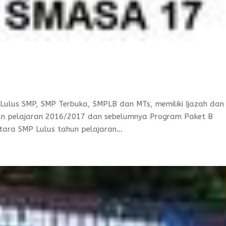
lus SMP, SMP Terbuka, SMPLB dan MTs, memiliki Ijazah dan
un pelajaran 2016/2017 dan sebelumnya Program Paket B
tara SMP Lulus tahun pelajaran...