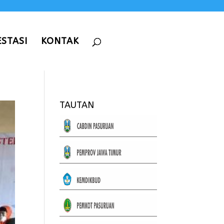
ESTASI
KONTAK
TAUTAN