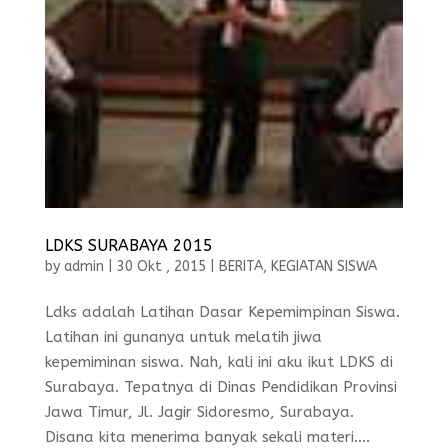
LDKS SURABAYA 2015
by
admin
|
30 Okt , 2015
|
BERITA
,
KEGIATAN SISWA
Ldks adalah Latihan Dasar Kepemimpinan Siswa.
Latihan ini gunanya untuk melatih jiwa
kepemiminan siswa. Nah, kali ini aku ikut LDKS di
Surabaya. Tepatnya di Dinas Pendidikan Provinsi
Jawa Timur, Jl. Jagir Sidoresmo, Surabaya.
Disana kita menerima banyak sekali materi....