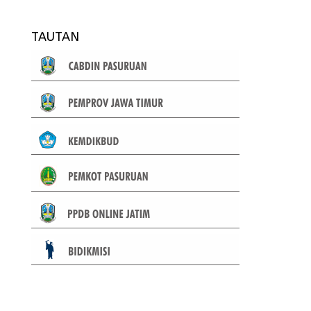
TAUTAN