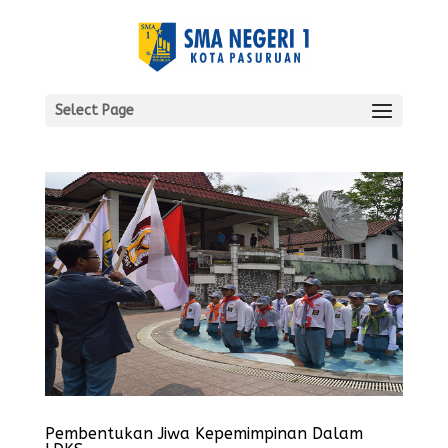
Select Page
Pembentukan Jiwa Kepemimpinan Dalam